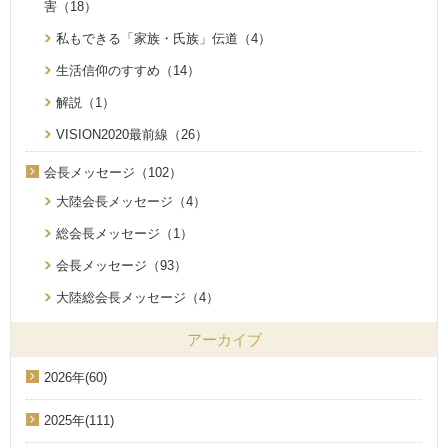
害（18）
私もできる「家族・氏族」伝道（4）
生活信仰のすすめ（14）
解説（1）
VISION2020最前線（26）
会長メッセージ（102）
大陸会長メッセージ（4）
総会長メッセージ（1）
会長メッセージ（93）
大陸総会長メッセージ（4）
アーカイブ
2026年(60)
2025年(111)