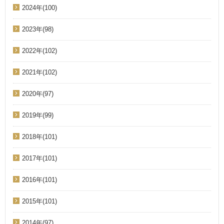
2024年(100)
2023年(98)
2022年(102)
2021年(102)
2020年(97)
2019年(99)
2018年(101)
2017年(101)
2016年(101)
2015年(101)
2014年(97)