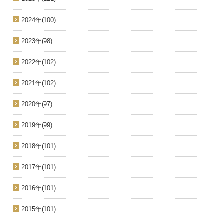
2024年(100)
2023年(98)
2022年(102)
2021年(102)
2020年(97)
2019年(99)
2018年(101)
2017年(101)
2016年(101)
2015年(101)