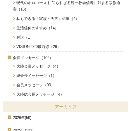
現代のホロコースト 知られざる統一教会信者に対する宗教迫
害（18）
私もできる「家族・氏族」伝道（4）
生活信仰のすすめ（14）
解説（1）
VISION2020最前線（26）
会長メッセージ（102）
大陸会長メッセージ（4）
総会長メッセージ（1）
会長メッセージ（93）
大陸総会長メッセージ（4）
アーカイブ
2026年(59)
2025年(111)