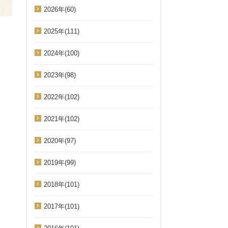
2026年(60)
2025年(111)
2024年(100)
2023年(98)
2022年(102)
2021年(102)
2020年(97)
2019年(99)
2018年(101)
2017年(101)