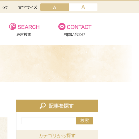
検索
カテゴリから探す