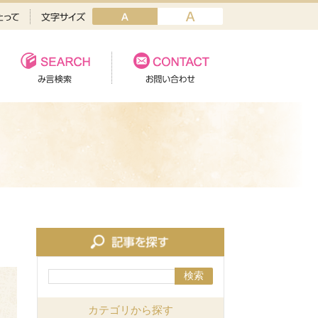
検索
カテゴリから探す