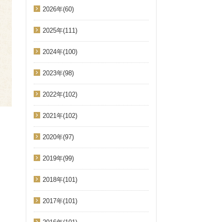
2026年(60)
2025年(111)
2024年(100)
2023年(98)
2022年(102)
2021年(102)
2020年(97)
2019年(99)
2018年(101)
2017年(101)