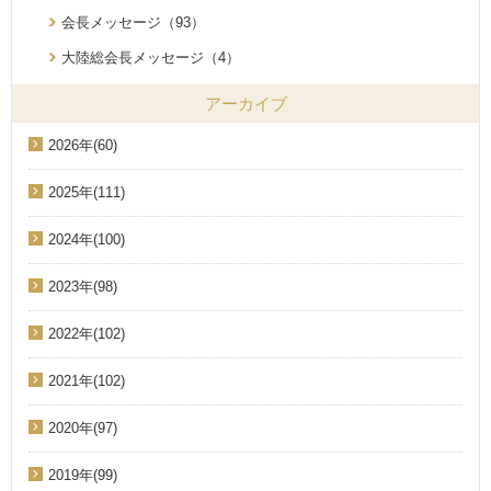
会長メッセージ（93）
大陸総会長メッセージ（4）
アーカイブ
2026年(60)
2025年(111)
2024年(100)
2023年(98)
2022年(102)
2021年(102)
2020年(97)
2019年(99)