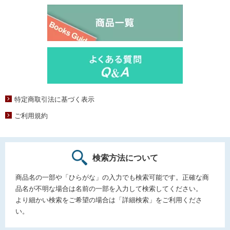
特定商取引法に基づく表示
ご利用規約
検索方法について
商品名の一部や「ひらがな」の入力でも検索可能です。正確な商
品名が不明な場合は名前の一部を入力して検索してください。
より細かい検索をご希望の場合は「詳細検索」をご利用くださ
い。