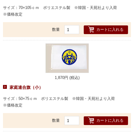
サイズ：70×105ｃｍ ポリエステル製 ※韓国・天苑社より入荷
※価格改定
カートに入れる
数量
1,870円 (税込)
家庭連合旗（小）
サイズ：50×75ｃｍ ポリエステル製 ※韓国・天苑社より入荷
※価格改定
カートに入れる
数量