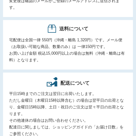
変更後は確認のメールがご登録のメールアドレスに送信されま
す。
送料について
宅配便は全国一律 550円（沖縄・離島 1,320円）です。メール便
（お取扱い可能な商品、数量のみ）は 一律150円です。
お買い上げ金額 税込15,000円以上の場合は無料（沖縄・離島は有
料）となります。
配送について
平日15時までのご注文は翌日に出荷いたします。
ただし金曜日（木曜日15時以降含む）の場合は翌平日の出荷とな
り、金曜日15時以降、土日・祝日のご注文は翌々平日の出荷とな
ります。
その他連休の場合はお問い合わせください。
配達日に関しましては、ショッピングガイドの「お届け日数」を
ご参照ください。