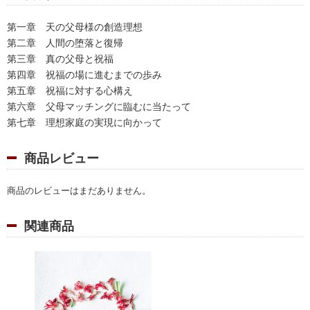
第一章 天の父母様の創造理想
第二章 人間の堕落と復帰
第三章 真の父母と祝福
第四章 祝福の場に進むまでの歩み
第五章 祝福に対する心構え
第六章 父母マッチングに臨むに当たって
第七章 理想家庭の実現に向かって
商品レビュー
商品のレビューはまだありません。
関連商品