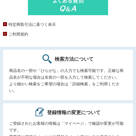
特定商取引法に基づく表示
ご利用規約
検索方法について
商品名の一部や「ひらがな」の入力でも検索可能です。正確な商
品名が不明な場合は名前の一部を入力して検索してください。
より細かい検索をご希望の場合は「詳細検索」をご利用くださ
い。
登録情報の変更について
ご登録されたお客様の情報は「マイページ」で確認や変更が可能
です。