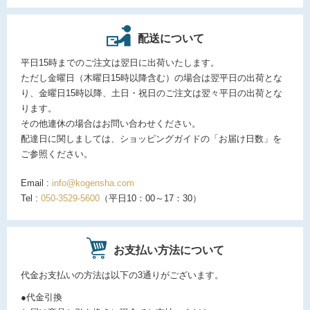
配送について
平日15時までのご注文は翌日に出荷いたします。
ただし金曜日（木曜日15時以降含む）の場合は翌平日の出荷とな
り、金曜日15時以降、土日・祝日のご注文は翌々平日の出荷とな
ります。
その他連休の場合はお問い合わせください。
配達日に関しましては、ショッピングガイドの「お届け日数」を
ご参照ください。
Email :
info@kogensha.com
Tel :
050-3529-5600
（平日10：00～17：30）
お支払い方法について
代金お支払いの方法は以下の3通りがございます。
●代金引換