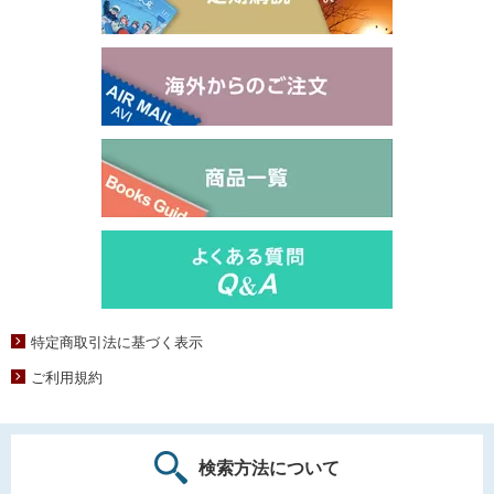
特定商取引法に基づく表示
ご利用規約
検索方法について