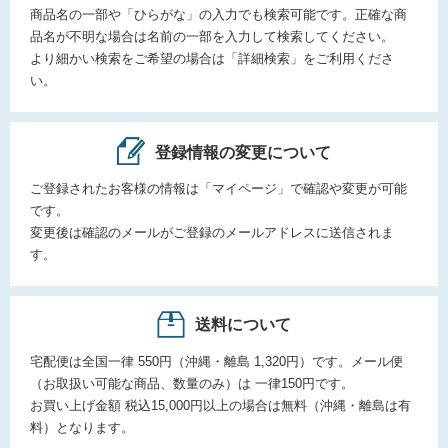
商品名の一部や「ひらがな」の入力でも検索可能です。正確な商
品名が不明な場合は名前の一部を入力して検索してください。
より細かい検索をご希望の場合は「詳細検索」をご利用くださ
い。
登録情報の変更について
ご登録されたお客様の情報は「マイページ」で確認や変更が可能
です。
変更後は確認のメールがご登録のメールアドレスに送信されま
す。
送料について
宅配便は全国一律 550円（沖縄・離島 1,320円）です。メール便
（お取扱い可能な商品、数量のみ）は 一律150円です。
お買い上げ金額 税込15,000円以上の場合は無料（沖縄・離島は有
料）となります。