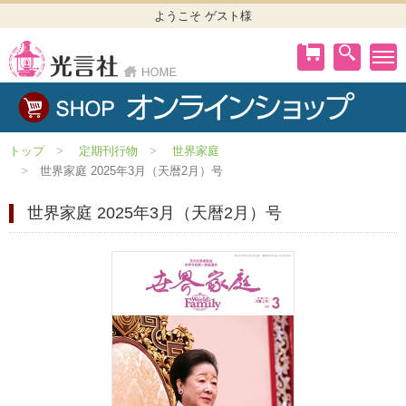
ようこそ ゲスト様
トップ
定期刊行物
世界家庭
世界家庭 2025年3月（天暦2月）号
世界家庭 2025年3月（天暦2月）号