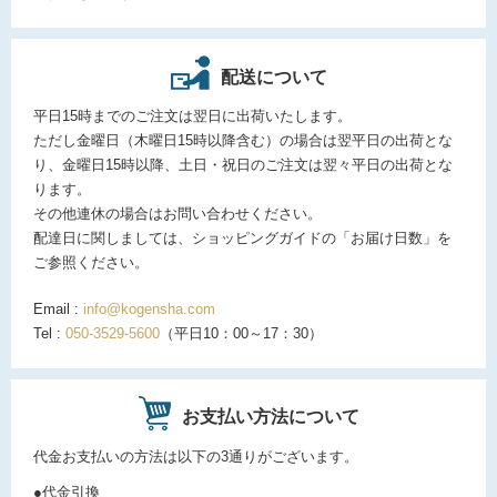
配送について
平日15時までのご注文は翌日に出荷いたします。
ただし金曜日（木曜日15時以降含む）の場合は翌平日の出荷とな
り、金曜日15時以降、土日・祝日のご注文は翌々平日の出荷とな
ります。
その他連休の場合はお問い合わせください。
配達日に関しましては、ショッピングガイドの「お届け日数」を
ご参照ください。
Email :
info@kogensha.com
Tel :
050-3529-5600
（平日10：00～17：30）
お支払い方法について
代金お支払いの方法は以下の3通りがございます。
●代金引換