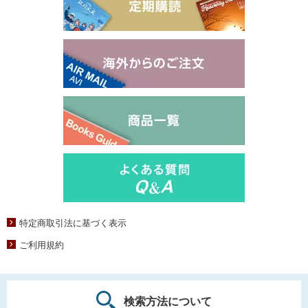
特定商取引法に基づく表示
ご利用規約
検索方法について