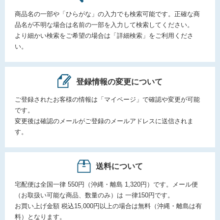
商品名の一部や「ひらがな」の入力でも検索可能です。正確な商
品名が不明な場合は名前の一部を入力して検索してください。
より細かい検索をご希望の場合は「詳細検索」をご利用くださ
い。
登録情報の変更について
ご登録されたお客様の情報は「マイページ」で確認や変更が可能
です。
変更後は確認のメールがご登録のメールアドレスに送信されま
す。
送料について
宅配便は全国一律 550円（沖縄・離島 1,320円）です。メール便
（お取扱い可能な商品、数量のみ）は 一律150円です。
お買い上げ金額 税込15,000円以上の場合は無料（沖縄・離島は有
料）となります。