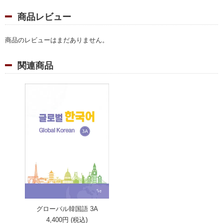
商品レビュー
商品のレビューはまだありません。
関連商品
グローバル韓国語 3A
4,400円 (税込)