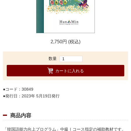
2,750円 (税込)
数量
カートに入れる
コード：30849
発行日：2023年 5月19日発行
商品内容
「韓国語能力向上プログラム」中級Ⅰコース指定の補助教材です。