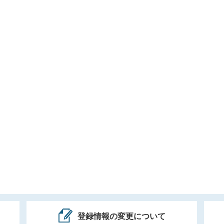
登録情報の変更について