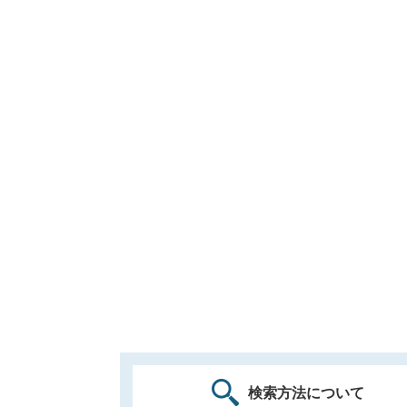
検索方法について