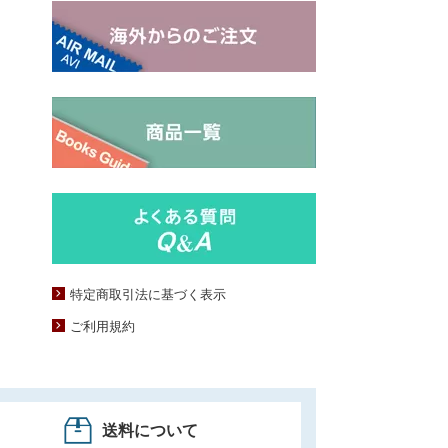
特定商取引法に基づく表示
ご利用規約
送料について