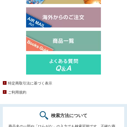
特定商取引法に基づく表示
ご利用規約
検索方法について
商品名の一部や「ひらがな」の入力でも検索可能です。正確な商