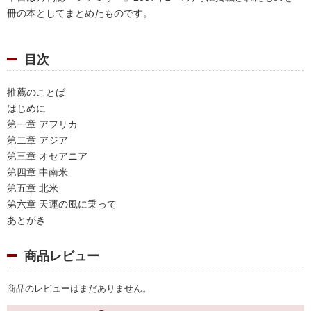
冊の本としてまとめたものです。
目次
推薦のことば
はじめに
第一章 アフリカ
第二章 アジア
第三章 オセアニア
第四章 中南米
第五章 北米
第六章 天運の風に乗って
あとがき
商品レビュー
商品のレビューはまだありません。