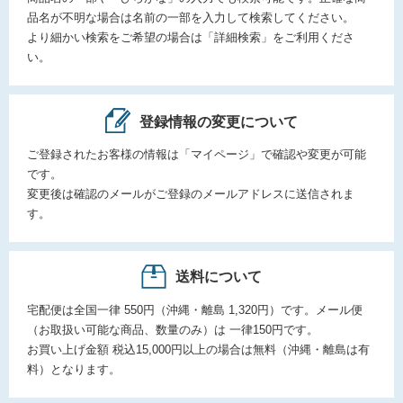
品名が不明な場合は名前の一部を入力して検索してください。
より細かい検索をご希望の場合は「詳細検索」をご利用くださ
い。
登録情報の変更について
ご登録されたお客様の情報は「マイページ」で確認や変更が可能
です。
変更後は確認のメールがご登録のメールアドレスに送信されま
す。
送料について
宅配便は全国一律 550円（沖縄・離島 1,320円）です。メール便
（お取扱い可能な商品、数量のみ）は 一律150円です。
お買い上げ金額 税込15,000円以上の場合は無料（沖縄・離島は有
料）となります。