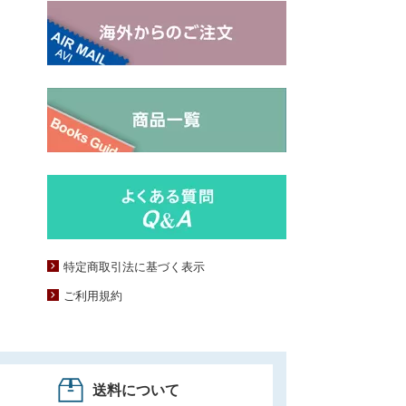
特定商取引法に基づく表示
ご利用規約
送料について