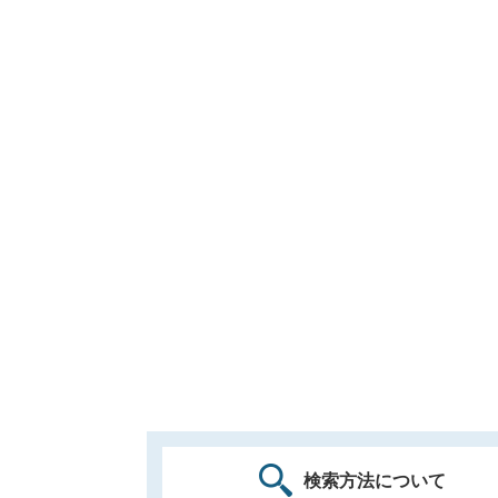
検索方法について