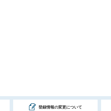
登録情報の変更について