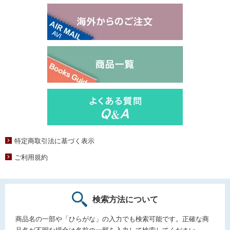
特定商取引法に基づく表示
ご利用規約
検索方法について
商品名の一部や「ひらがな」の入力でも検索可能です。正確な商