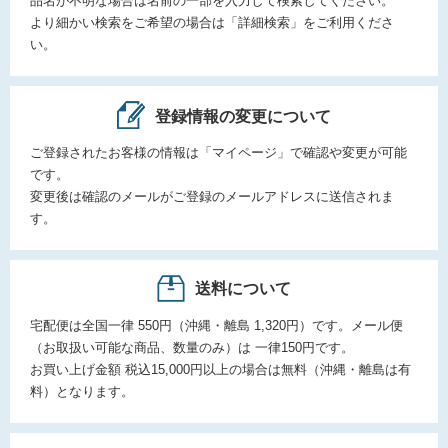
品名が不明な場合は名前の一部を入力して検索してください。
より細かい検索をご希望の場合は「詳細検索」をご利用くださ
い。
登録情報の変更について
ご登録されたお客様の情報は「マイページ」で確認や変更が可能
です。
変更後は確認のメールがご登録のメールアドレスに送信されま
す。
送料について
宅配便は全国一律 550円（沖縄・離島 1,320円）です。メール便
（お取扱い可能な商品、数量のみ）は 一律150円です。
お買い上げ金額 税込15,000円以上の場合は無料（沖縄・離島は有
料）となります。