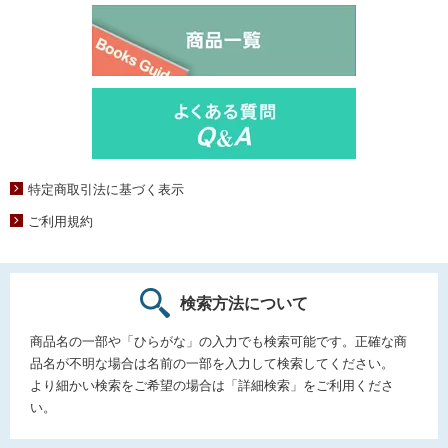
特定商取引法に基づく表示
ご利用規約
検索方法について
商品名の一部や「ひらがな」の入力でも検索可能です。正確な商
品名が不明な場合は名前の一部を入力して検索してください。
より細かい検索をご希望の場合は「詳細検索」をご利用くださ
い。