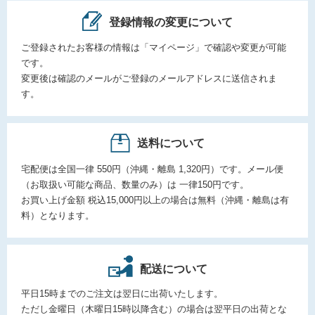
登録情報の変更について
ご登録されたお客様の情報は「マイページ」で確認や変更が可能
です。
変更後は確認のメールがご登録のメールアドレスに送信されま
す。
送料について
宅配便は全国一律 550円（沖縄・離島 1,320円）です。メール便
（お取扱い可能な商品、数量のみ）は 一律150円です。
お買い上げ金額 税込15,000円以上の場合は無料（沖縄・離島は有
料）となります。
配送について
平日15時までのご注文は翌日に出荷いたします。
ただし金曜日（木曜日15時以降含む）の場合は翌平日の出荷とな