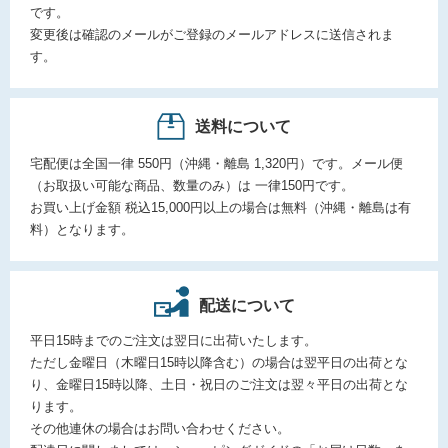
です。
変更後は確認のメールがご登録のメールアドレスに送信されま
す。
送料について
宅配便は全国一律 550円（沖縄・離島 1,320円）です。メール便
（お取扱い可能な商品、数量のみ）は 一律150円です。
お買い上げ金額 税込15,000円以上の場合は無料（沖縄・離島は有
料）となります。
配送について
平日15時までのご注文は翌日に出荷いたします。
ただし金曜日（木曜日15時以降含む）の場合は翌平日の出荷とな
り、金曜日15時以降、土日・祝日のご注文は翌々平日の出荷とな
ります。
その他連休の場合はお問い合わせください。