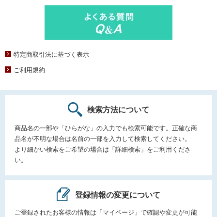
特定商取引法に基づく表示
ご利用規約
検索方法について
商品名の一部や「ひらがな」の入力でも検索可能です。正確な商
品名が不明な場合は名前の一部を入力して検索してください。
より細かい検索をご希望の場合は「詳細検索」をご利用くださ
い。
登録情報の変更について
ご登録されたお客様の情報は「マイページ」で確認や変更が可能