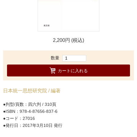
2,200円 (税込)
数量
カートに入れる
日本統一思想研究院 / 編著
判型/頁数：四六判 / 310頁
ISBN：978-4-87656-837-6
コード：27016
発行日：2017年3月10日 発行