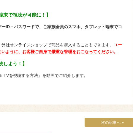
端末で視聴が可能に！】
ーID・パスワードで、ご家族全員のスマホ、タブレット端末でコ
、弊社オンラインショップで商品を購入することもできます。
ユー
ないように、お客様ご自身で厳重な管理をおこなってください。
続しよう！】
E TVを視聴する方法」を動画でご紹介します。
次の記事へ »