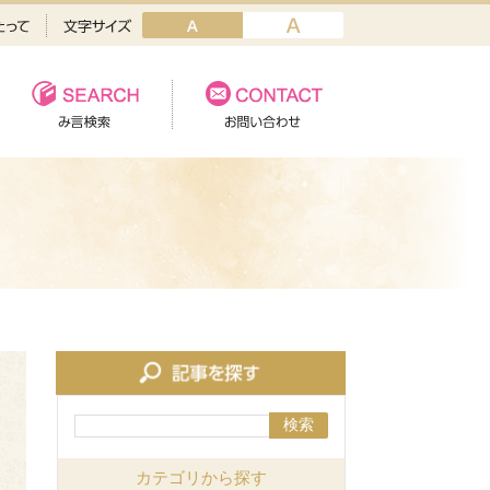
検索
カテゴリから探す