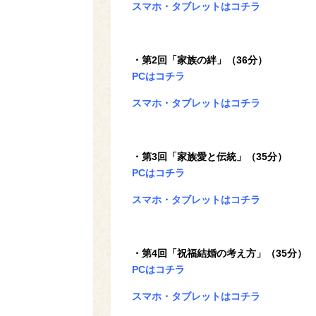
スマホ・タブレットはコチラ
・第2回「家族の絆」（36分）
PCはコチラ
スマホ・タブレットはコチラ
・第3回「家族愛と伝統」（35分）
PCはコチラ
スマホ・タブレットはコチラ
・第4回「祝福結婚の考え方」（35分）
PCはコチラ
スマホ・タブレットはコチラ