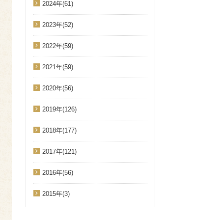
2024年(61)
2023年(52)
2022年(59)
2021年(59)
2020年(56)
2019年(126)
2018年(177)
2017年(121)
2016年(56)
2015年(3)