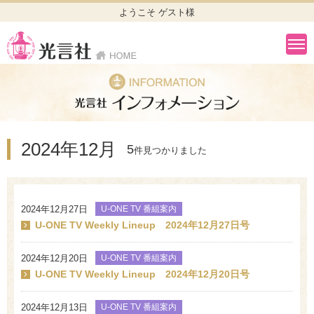
ようこそ ゲスト様
2024年12月
5
件見つかりました
2024年12月27日
U-ONE TV 番組案内
U-ONE TV Weekly Lineup 2024年12月27日号
2024年12月20日
U-ONE TV 番組案内
U-ONE TV Weekly Lineup 2024年12月20日号
2024年12月13日
U-ONE TV 番組案内