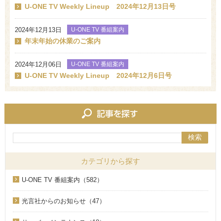
U-ONE TV Weekly Lineup 2024年12月13日号
2024年12月13日
U-ONE TV 番組案内
年末年始の休業のご案内
2024年12月06日
U-ONE TV 番組案内
U-ONE TV Weekly Lineup 2024年12月6日号
検索
カテゴリから探す
U-ONE TV 番組案内（582）
光言社からのお知らせ（47）