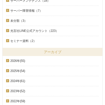
サーバーメンテナンス（18）
サーバー障害情報（7）
未分類（3）
光言社LINE公式アカウント（223）
セミナー資料（2）
アーカイブ
2026年(55)
2025年(54)
2024年(61)
2023年(52)
2022年(59)