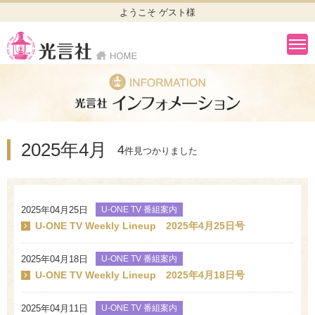
ようこそ ゲスト様
2025年4月
4
件見つかりました
2025年04月25日
U-ONE TV 番組案内
U-ONE TV Weekly Lineup 2025年4月25日号
2025年04月18日
U-ONE TV 番組案内
U-ONE TV Weekly Lineup 2025年4月18日号
2025年04月11日
U-ONE TV 番組案内