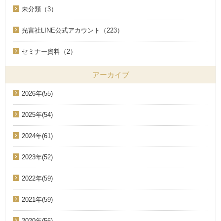
未分類（3）
光言社LINE公式アカウント（223）
セミナー資料（2）
アーカイブ
2026年(55)
2025年(54)
2024年(61)
2023年(52)
2022年(59)
2021年(59)
2020年(56)