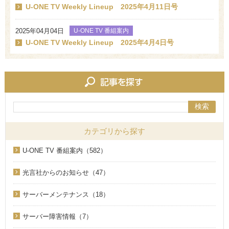
U-ONE TV Weekly Lineup 2025年4月11日号
2025年04月04日
U-ONE TV 番組案内
U-ONE TV Weekly Lineup 2025年4月4日号
検索
カテゴリから探す
U-ONE TV 番組案内（582）
光言社からのお知らせ（47）
サーバーメンテナンス（18）
サーバー障害情報（7）