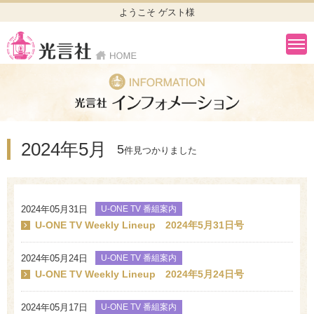
ようこそ ゲスト様
2024年5月
5
件見つかりました
2024年05月31日
U-ONE TV 番組案内
U-ONE TV Weekly Lineup 2024年5月31日号
2024年05月24日
U-ONE TV 番組案内
U-ONE TV Weekly Lineup 2024年5月24日号
2024年05月17日
U-ONE TV 番組案内