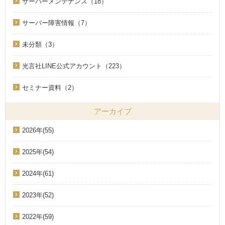
サーバーメンテナンス（18）
サーバー障害情報（7）
未分類（3）
光言社LINE公式アカウント（223）
セミナー資料（2）
アーカイブ
2026年(55)
2025年(54)
2024年(61)
2023年(52)
2022年(59)