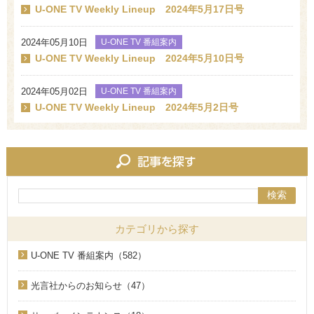
U-ONE TV Weekly Lineup 2024年5月17日号
2024年05月10日
U-ONE TV 番組案内
U-ONE TV Weekly Lineup 2024年5月10日号
2024年05月02日
U-ONE TV 番組案内
U-ONE TV Weekly Lineup 2024年5月2日号
検索
カテゴリから探す
U-ONE TV 番組案内（582）
光言社からのお知らせ（47）