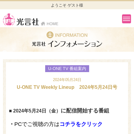
ようこそ ゲスト様
U-ONE TV 番組案内
2024年05月24日
U-ONE TV Weekly Lineup 2024年5月24日号
に配信開始する番組
■ 2024年5
月24
日（金）
・
PCでご視聴の方は
コチラをクリック