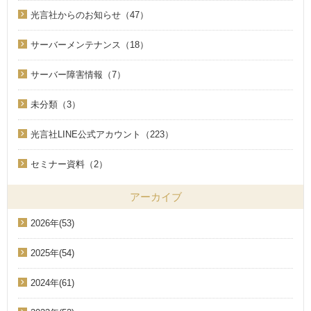
光言社からのお知らせ（47）
サーバーメンテナンス（18）
サーバー障害情報（7）
未分類（3）
光言社LINE公式アカウント（223）
セミナー資料（2）
アーカイブ
2026年(53)
2025年(54)
2024年(61)