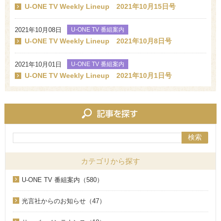
U-ONE TV Weekly Lineup 2021年10月15日号
2021年10月08日
U-ONE TV 番組案内
U-ONE TV Weekly Lineup 2021年10月8日号
2021年10月01日
U-ONE TV 番組案内
U-ONE TV Weekly Lineup 2021年10月1日号
検索
カテゴリから探す
U-ONE TV 番組案内（580）
光言社からのお知らせ（47）