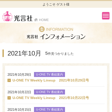
ようこそ ゲスト様
2021年10月
5
件見つかりました
2021年10月29日
U-ONE TV 番組案内
U-ONE TV Weekly Lineup 2021年10月29日号
2021年10月22日
U-ONE TV 番組案内
U-ONE TV Weekly Lineup 2021年10月22日号
2021年10月15日
U-ONE TV 番組案内