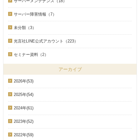
サーバーメンテナンス（18）
サーバー障害情報（7）
未分類（3）
光言社LINE公式アカウント（223）
セミナー資料（2）
アーカイブ
2026年(53)
2025年(54)
2024年(61)
2023年(52)
2022年(59)