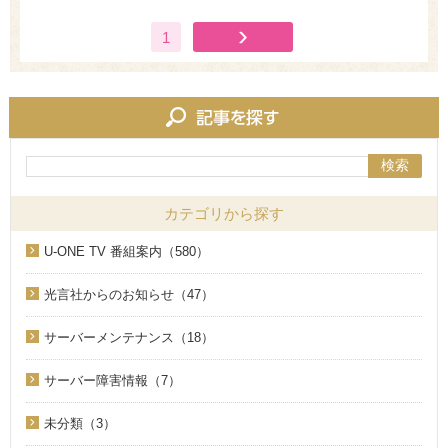
1
検索
カテゴリから探す
U-ONE TV 番組案内（580）
光言社からのお知らせ（47）
サーバーメンテナンス（18）
サーバー障害情報（7）
未分類（3）