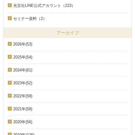
光言社LINE公式アカウント（223）
セミナー資料（2）
アーカイブ
2026年(53)
2025年(54)
2024年(61)
2023年(52)
2022年(59)
2021年(59)
2020年(56)
2019年(126)