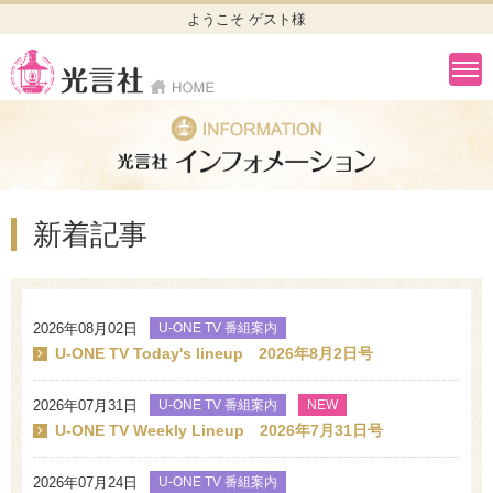
ようこそ ゲスト様
新着記事
2026年08月02日
U-ONE TV 番組案内
U-ONE TV Today's lineup 2026年8月2日号
2026年07月31日
U-ONE TV 番組案内
NEW
U-ONE TV Weekly Lineup 2026年7月31日号
2026年07月24日
U-ONE TV 番組案内