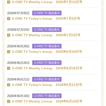
U-ONE TV Weekly Lineup 2026年7月10日号
2026年07月05日
U-ONE TV 番組案内
U-ONE TV Today's lineup 2026年7月5日号
2026年07月03日
U-ONE TV 番組案内
U-ONE TV Weekly Lineup 2026年7月3日号
2026年06月28日
U-ONE TV 番組案内
U-ONE TV Today's lineup 2026年6月28日号
2026年06月26日
U-ONE TV 番組案内
U-ONE TV Weekly Lineup 2026年6月26日号
2026年06月21日
U-ONE TV 番組案内
U-ONE TV Today's lineup 2026年6月21日号
2026年06月19日
U-ONE TV 番組案内
U-ONE TV Weekly Lineup 2026年6月19日号