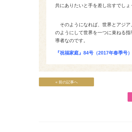
共にありたいと手を差し出すでしょ
そのようになれば、世界とアジア
のようにして世界を一つに束ねる指
導者なのです。
『祝福家庭』84号（2017年春季号）
« 前の記事へ