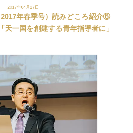
2017年04月27日
（2017年春季号）読みどころ紹介⑥
「天一国を創建する青年指導者に」