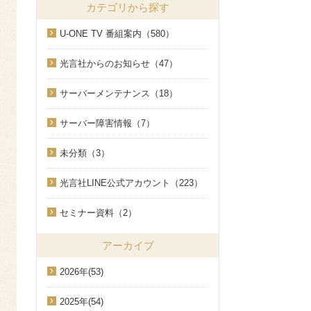
カテゴリから探す
U-ONE TV 番組案内（580）
光言社からのお知らせ（47）
サーバーメンテナンス（18）
サーバー障害情報（7）
未分類（3）
光言社LINE公式アカウント（223）
セミナー資料（2）
アーカイブ
2026年(53)
2025年(54)