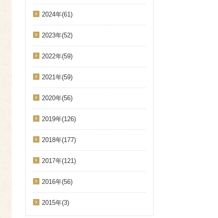
2024年(61)
2023年(52)
2022年(59)
2021年(59)
2020年(56)
2019年(126)
2018年(177)
2017年(121)
2016年(56)
2015年(3)