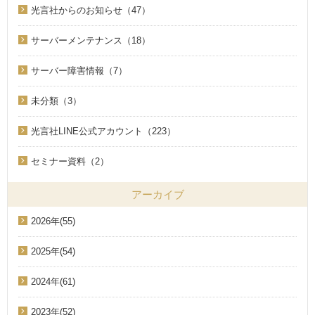
光言社からのお知らせ（47）
サーバーメンテナンス（18）
サーバー障害情報（7）
未分類（3）
光言社LINE公式アカウント（223）
セミナー資料（2）
アーカイブ
2026年(55)
2025年(54)
2024年(61)
2023年(52)