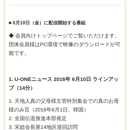
■ 6月10日（金）に配信開始する番組
◆ 会員向けトップページでご覧いただけます。
団体会員様はPC環境で映像のダウンロードが可
能です。
1.
U-ONEニュース 2016年 6月10日 ラインアッ
プ（14分）
1. 天地人真の父母様主管特別集会での真のお母
様のみ言（2016年6月1日、韓国）
2. 全国伝道推進本部発足
3. 宋総会長第14地区巡回訪問