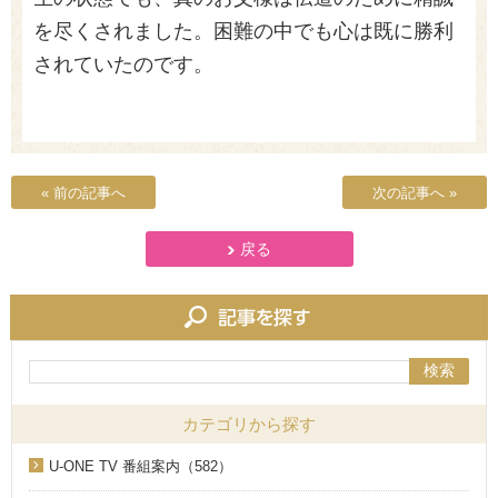
を尽くされました。困難の中でも心は既に勝利
されていたのです。
« 前の記事へ
次の記事へ »
戻る
検索
カテゴリから探す
U-ONE TV 番組案内（582）