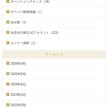
サーバーメンテナンス（18）
サーバー障害情報（7）
未分類（3）
光言社LINE公式アカウント（223）
セミナー資料（2）
アーカイブ
2026年(55)
2025年(54)
2024年(61)
2023年(52)
2022年(59)