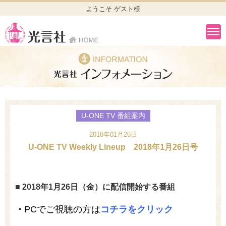
ようこそ ゲスト様
U-ONE TV 番組案内
2018年01月26日
U-ONE TV Weekly Lineup 2018年1月26日号
■ 2018年1月26日（金）に配信開始する番組
・
PCでご視聴の方は
コチラをクリック