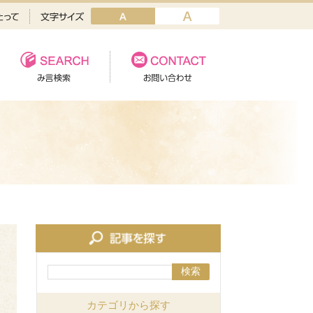
検索
カテゴリから探す