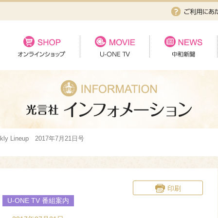
ekly Lineup 2017年7月21日号
印刷
U-ONE TV 番組案内