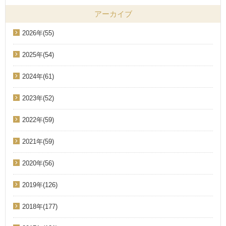
アーカイブ
2026年(55)
2025年(54)
2024年(61)
2023年(52)
2022年(59)
2021年(59)
2020年(56)
2019年(126)
2018年(177)