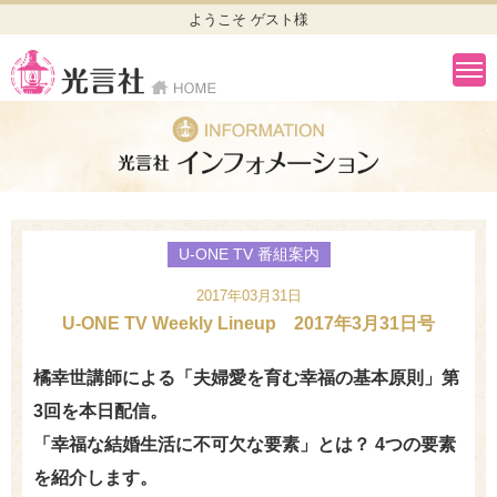
ようこそ ゲスト様
U-ONE TV 番組案内
2017年03月31日
U-ONE TV Weekly Lineup 2017年3月31日号
橘幸世講師による「夫婦愛を育む幸福の基本原則」第
3回を本日配信。
「幸福な結婚生活に不可欠な要素」とは？ 4つの要素
を紹介します。