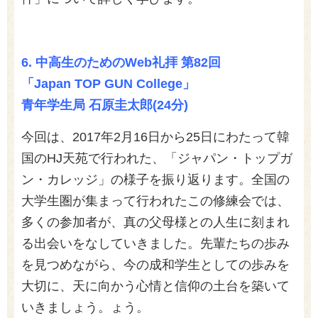
6.
中高生のためのWeb礼拝 第82回
「Japan TOP GUN College」
青年学生局 石原圭太郎(24分)
今回は、2017年2月16日から25日にわたって韓
国のHJ天苑で行われた、「ジャパン・トップガ
ン・カレッジ」の様子を振り返ります。全国の
大学生圏が集まって行われたこの修練会では、
多くの参加者が、真の父母様との人生に刻まれ
る出会いをなしていきました。先輩たちの歩み
を見つめながら、今の成和学生としての歩みを
大切に、天に向かう心情と信仰の土台を築いて
いきましょう。ょう。