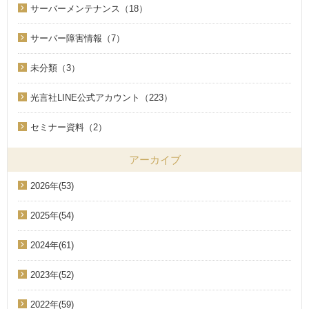
サーバーメンテナンス（18）
サーバー障害情報（7）
未分類（3）
光言社LINE公式アカウント（223）
セミナー資料（2）
アーカイブ
2026年(53)
2025年(54)
2024年(61)
2023年(52)
2022年(59)