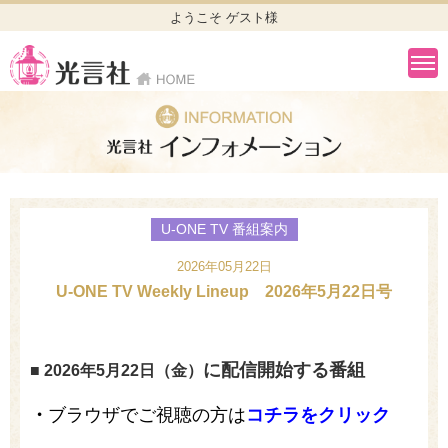
ようこそ ゲスト様
U-ONE TV 番組案内
2026年05月22日
U-ONE TV Weekly Lineup 2026年5月22日号
に配信開始する番組
■ 2026年5
月22
日（金）
・
ブラウザでご視聴の方は
コチラをクリック