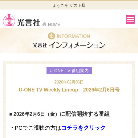
ようこそ ゲスト様
U-ONE TV 番組案内
2026年02月06日
U-ONE TV Weekly Lineup 2026年2月6日号
に配信開始する番組
■ 2026年2
月6
日（金）
・
PCでご視聴の方は
コチラをクリック