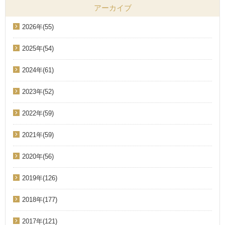
アーカイブ
2026年(55)
2025年(54)
2024年(61)
2023年(52)
2022年(59)
2021年(59)
2020年(56)
2019年(126)
2018年(177)
2017年(121)