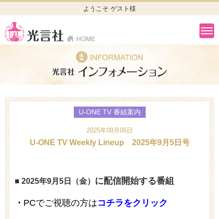
ようこそ ゲスト様
U-ONE TV 番組案内
2025年09月05日
U-ONE TV Weekly Lineup 2025年9月5日号
に配信開始する番組
■ 2025年9
月5
日（金）
・
PCでご視聴の方は
コチラをクリック