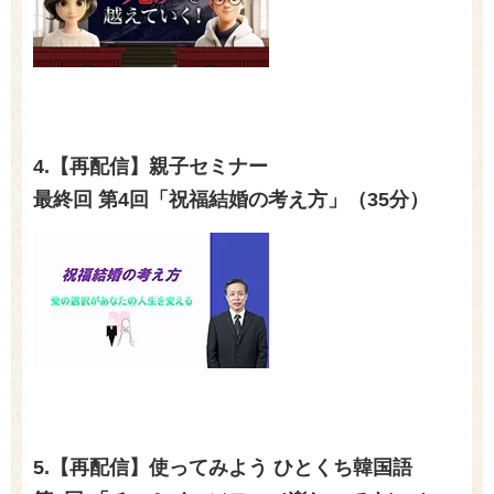
4.【再配信】親子セミナー
最終回 第4
回「祝福結婚の考え方」（35分）
5.【再配信】使ってみよう ひとくち韓国語