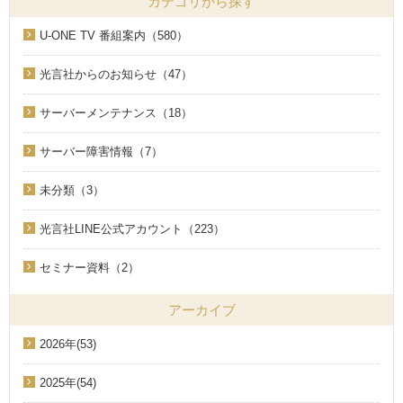
カテゴリから探す
U-ONE TV 番組案内（580）
光言社からのお知らせ（47）
サーバーメンテナンス（18）
サーバー障害情報（7）
未分類（3）
光言社LINE公式アカウント（223）
セミナー資料（2）
アーカイブ
2026年(53)
2025年(54)