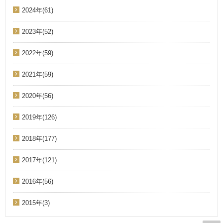
2024年(61)
2023年(52)
2022年(59)
2021年(59)
2020年(56)
2019年(126)
2018年(177)
2017年(121)
2016年(56)
2015年(3)