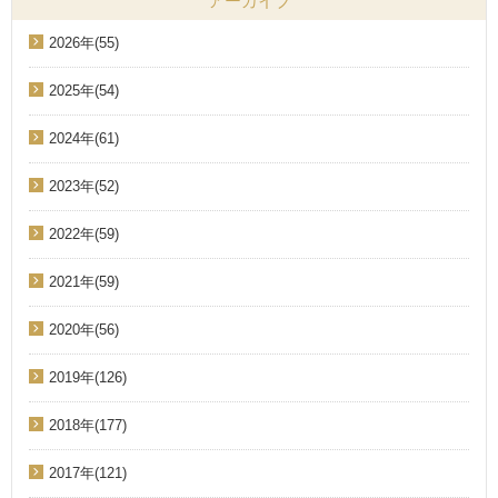
アーカイブ
2026年(55)
2025年(54)
2024年(61)
2023年(52)
2022年(59)
2021年(59)
2020年(56)
2019年(126)
2018年(177)
2017年(121)