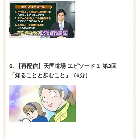
6. 【再配信】天国道場 エピソード１ 第3回
「知ることと歩むこと」（6分）