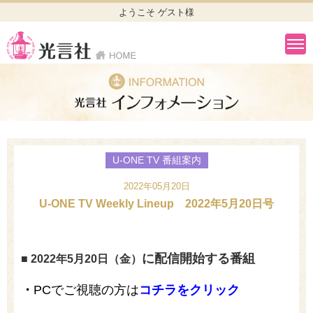
ようこそ ゲスト様
U-ONE TV 番組案内
2022年05月20日
U-ONE TV Weekly Lineup 2022年5月20日号
に配信開始する番組
■ 2022年5
月20
日（金）
・
PCでご視聴の方は
コチラをクリック