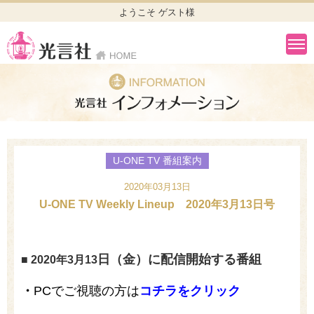
ようこそ ゲスト様
U-ONE TV 番組案内
2020年03月13日
U-ONE TV Weekly Lineup 2020年3月13日号
日（金）に配信開始する番組
■ 2020年3月13
・
PCでご視聴の方は
コチラをクリック