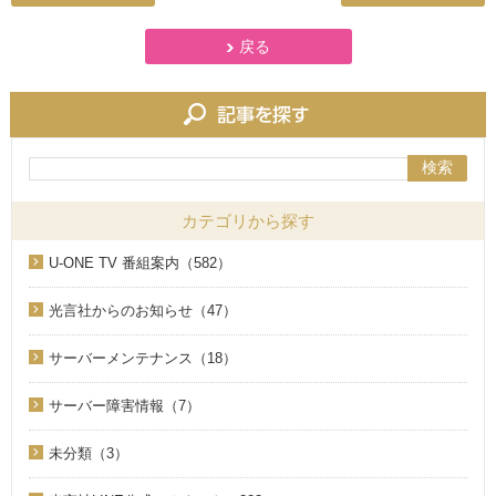
戻る
検索
カテゴリから探す
U-ONE TV 番組案内（582）
光言社からのお知らせ（47）
サーバーメンテナンス（18）
サーバー障害情報（7）
未分類（3）