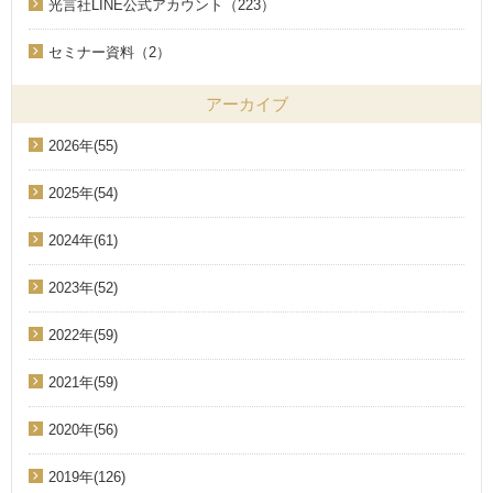
光言社LINE公式アカウント（223）
セミナー資料（2）
アーカイブ
2026年(55)
2025年(54)
2024年(61)
2023年(52)
2022年(59)
2021年(59)
2020年(56)
2019年(126)