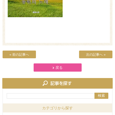
« 前の記事へ
次の記事へ »
戻る
検索
カテゴリから探す