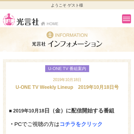
ようこそ ゲスト様
U-ONE TV 番組案内
2019年10月18日
U-ONE TV Weekly Lineup 2019年10月18日号
日（金）に配信開始する番組
■ 2019年10月18
・
PCでご視聴の方は
コチラをクリック