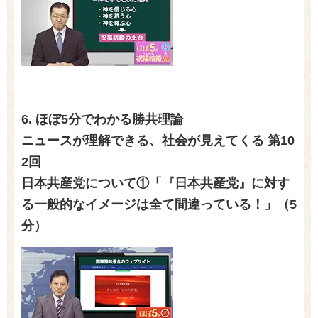
6.
ほぼ5分でわかる勝共理論
ニュースが理解できる、社会が見えてくる 第10
2回
日本共産党について①「『日本共産党』に対す
る一般的なイメージは全て間違っている！」（5
分）