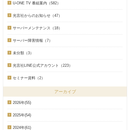
U-ONE TV 番組案内（582）
光言社からのお知らせ（47）
サーバーメンテナンス（18）
サーバー障害情報（7）
未分類（3）
光言社LINE公式アカウント（223）
セミナー資料（2）
アーカイブ
2026年(55)
2025年(54)
2024年(61)