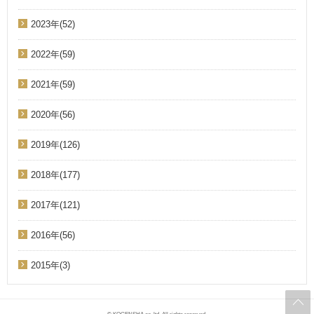
2023年(52)
2022年(59)
2021年(59)
2020年(56)
2019年(126)
2018年(177)
2017年(121)
2016年(56)
2015年(3)