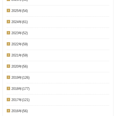
2025年(54)
2024年(61)
2023年(52)
2022年(59)
2021年(59)
2020年(56)
2019年(126)
2018年(177)
2017年(121)
2016年(56)