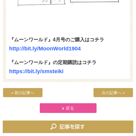
『ムーンワールド』4月号のご購入はコチラ
http://bit.ly/MoonWorld1904
『ムーンワールド』の定期購読はコチラ
https://bit.ly/smsteiki
« 前の記事へ
次の記事へ »
戻る