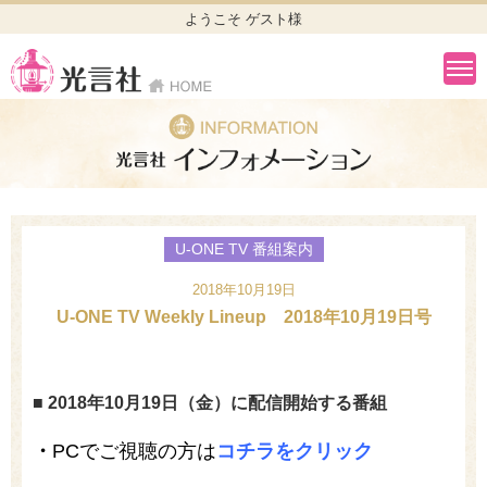
ようこそ ゲスト様
U-ONE TV 番組案内
2018年10月19日
U-ONE TV Weekly Lineup 2018年10月19日号
■ 2018年10月19日（金）に配信開始する番組
・
PCでご視聴の方は
コチラをクリック