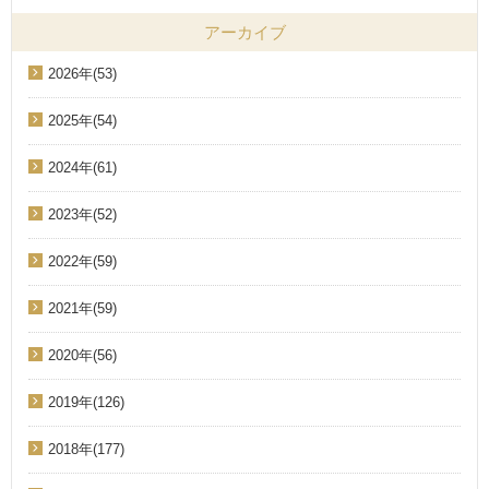
アーカイブ
2026年(53)
2025年(54)
2024年(61)
2023年(52)
2022年(59)
2021年(59)
2020年(56)
2019年(126)
2018年(177)