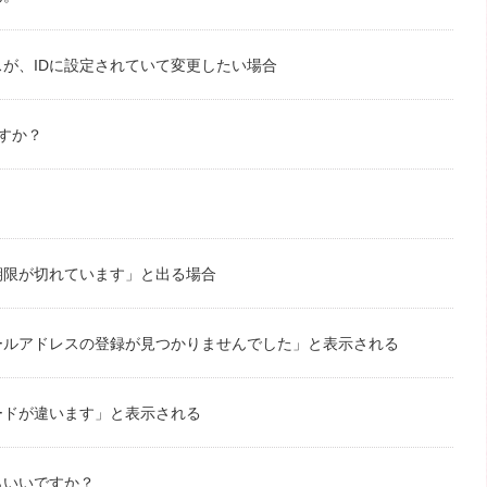
が、IDに設定されていて変更したい場合
ですか？
期限が切れています」と出る場合
ールアドレスの登録が見つかりませんでした」と表示される
ードが違います」と表示される
らいいですか？