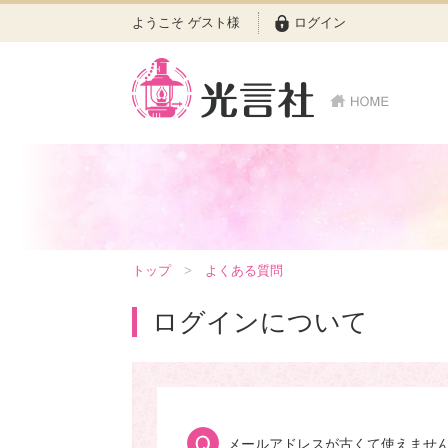
ようこそ ゲスト様
ログイン
トップ
よくある質問
ログインについて
メールアドレスが古くて使えませ