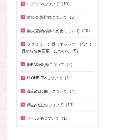
ログインについて（10）
新規会員登録について（5）
会員登録内容の変更について（10）
ファミリー会員（ネットサービス会
員から名称変更）について（5）
旧KMS会員について（2）
U-ONE TVについて（1）
商品のお届けについて（4）
商品の注文について（10）
メール便について（1）