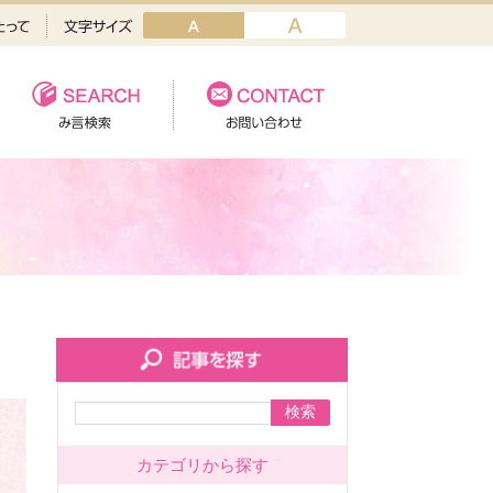
検索
カテゴリから探す