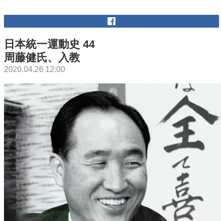
日本統一運動史 44
周藤健氏、入教
2020.04.26 12:00