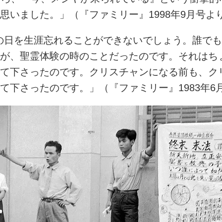
いました。」（『ファミリー』1998年9月号よ
たその日を生涯忘れることができないでしょう。誰で
が、聖霊体験の時のことだったのです。それはちょ
て下さったのです。クリスチャンになる前も、ク
下さったのです。」（『ファミリー』1983年6