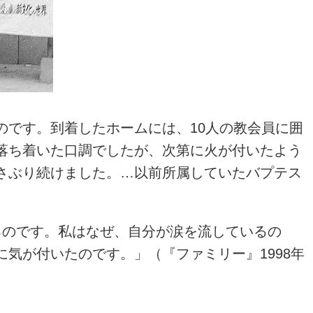
です。到着したホームには、10人の教会員に囲
落ち着いた口調でしたが、次第に火が付いたよう
さぶり続けました。…以前所属していたバプテス
のです。私はなぜ、自分が涙を流しているの
気が付いたのです。」（『ファミリー』1998年