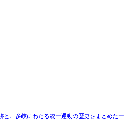
。
跡と、多岐にわたる統一運動の歴史をまとめた一