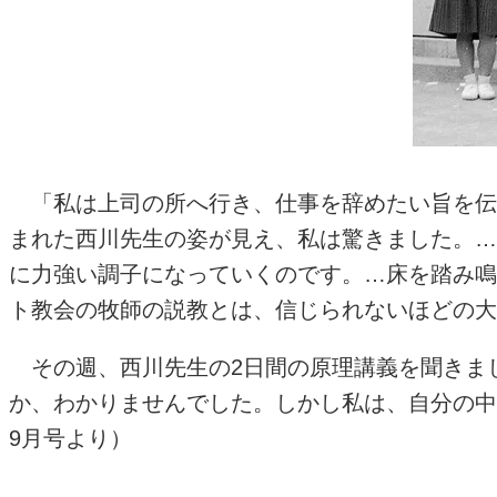
「私は上司の所へ行き、仕事を辞めたい旨を伝
まれた西川先生の姿が見え、私は驚きました。…
に力強い調子になっていくのです。…床を踏み鳴
ト教会の牧師の説教とは、信じられないほどの大
その週、西川先生の2日間の原理講義を聞きま
か、わかりませんでした。しかし私は、自分の中
9月号より）
---