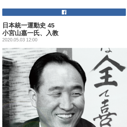
日本統一運動史 45
小宮山嘉一氏、入教
2020.05.03 12:00