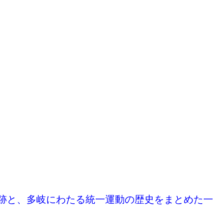
。
跡と、多岐にわたる統一運動の歴史をまとめた一