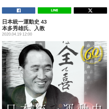
日本統一運動史 43
本多秀雄氏、入教
2020.04.19 12:00