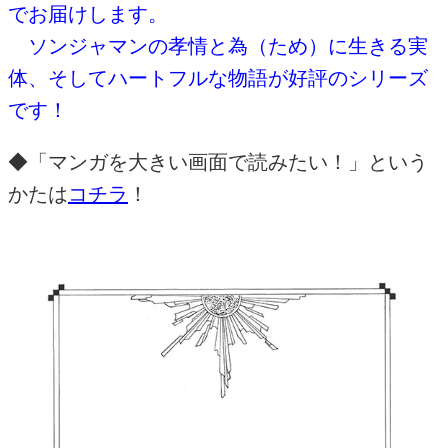
でお届けします。
ソンジャマンの孝情と為（ため）に生きる実
体、そしてハートフルな物語が好評のシリーズ
です！
◆「マンガを大きい画面で読みたい！」という
かたは
コチラ
！