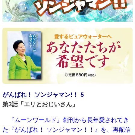
がんばれ！ ソンジャマン!！ 5
第3話「エリとおじいさん」
『ムーンワールド』創刊から長年愛されてき
た『がんばれ！ ソンジャマン！！』を、再配信