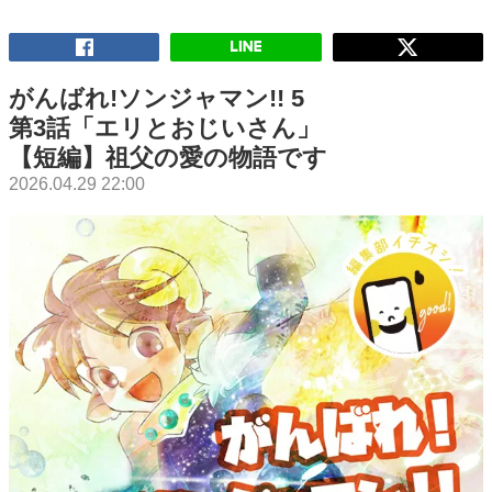
がんばれ!ソンジャマン!! 5
第3話「エリとおじいさん」
【短編】祖父の愛の物語です
2026.04.29 22:00