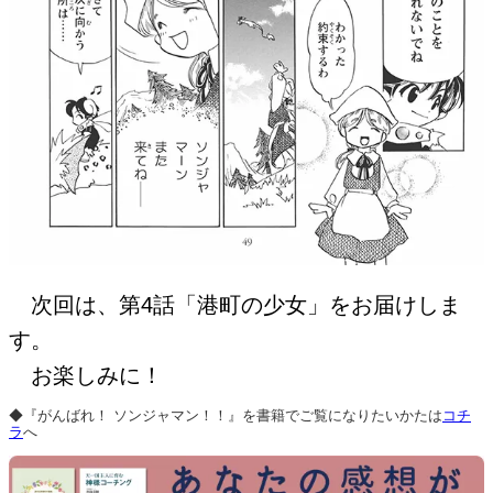
次回は、第4話「港町の少女」をお届けしま
す。
お楽しみに！
◆『がんばれ！ ソンジャマン！！』を書籍でご覧になりたいかたは
コチ
ラ
へ