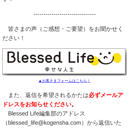
-------------------------------
皆さまの声（ご感想・ご要望）をお聞かせく
ださい！
▲お客さまフォームはこちら！
また、返信を希望されるかたは
必ずメールア
ドレスをお知らせください
。
Blessed Life
編集部のアドレス
（
blessed_life@kogensha.com
）から返信いた