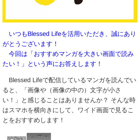
いつもBlessed Lifeを活用いただき、誠にあり
がとうございます！
今回は「おすすめマンガを大きい画面で読み
たい！」という声にお答えします！
Blessed Lifeで配信しているマンガを読んでい
ると、「画像や（画像の中の）文字が小さ
い！」と感じることはありませんか？ そんな時
はスマホを横向きにして、ワイド画面で見るこ
とをおすすめします！