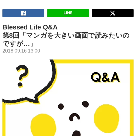
Blessed Life Q&A
第8回「マンガを大きい画面で読みたいの
ですが…」
2018.09.16 13:00