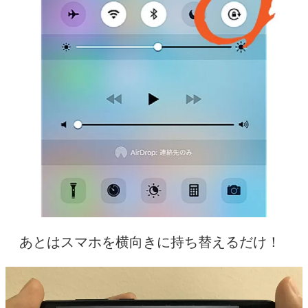
あとはスマホを横向きに持ち替えるだけ！