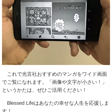
これで光言社おすすめのマンガをワイド画面
でご覧になれます。「画像や文字が小さい！」
というかたは、ぜひご活用ください！
Blessed Lifeはあなたの幸せな人生を応援しま
す！