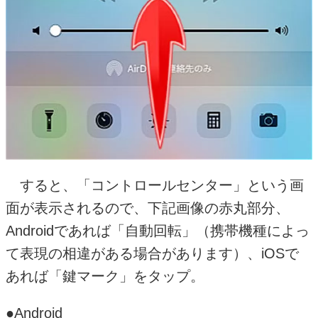
すると、「コントロールセンター」という画
面が表示されるので、下記画像の赤丸部分、
Androidであれば「自動回転」（携帯機種によっ
て表現の相違がある場合があります）、iOSで
あれば「鍵マーク」をタップ。
●Android