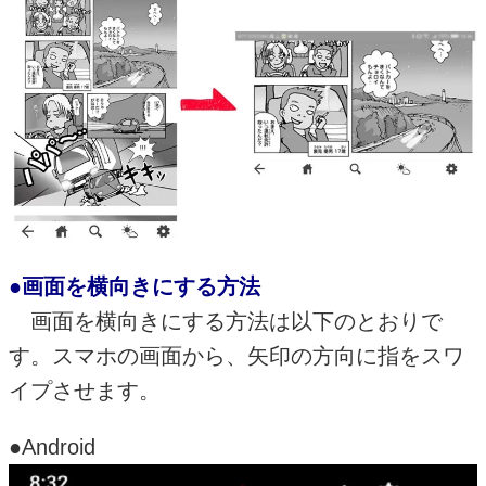
●画面を横向きにする方法
画面を横向きにする方法は以下のとおりで
す。スマホの画面から、矢印の方向に指をスワ
イプさせます。
●Android