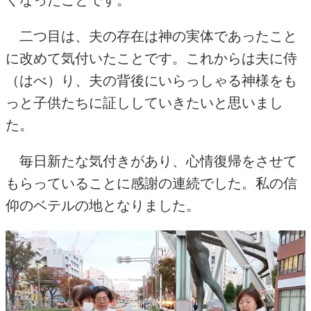
くなったことです。
二つ目は、夫の存在は神の実体であったこと
に改めて気付いたことです。これからは夫に侍
（はべ）り、夫の背後にいらっしゃる神様をも
っと子供たちに証ししていきたいと思いまし
た。
毎日新たな気付きがあり、心情復帰をさせて
もらっていることに感謝の連続でした。私の信
仰のベテルの地となりました。