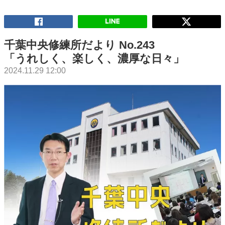
千葉中央修練所だより No.243
「うれしく、楽しく、濃厚な日々」
2024.11.29 12:00