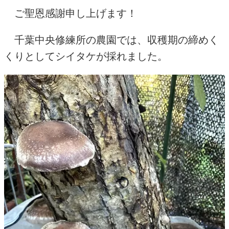
ご聖恩感謝申し上げます！
千葉中央修練所の農園では、収穫期の締めく
くりとしてシイタケが採れました。