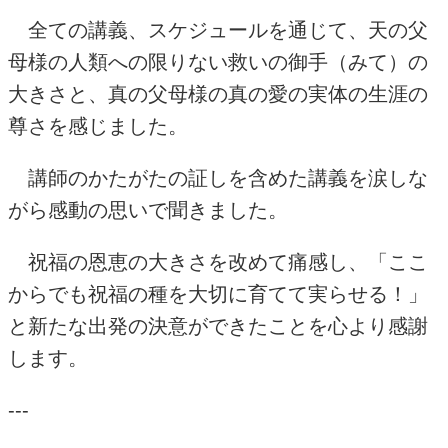
全ての講義、スケジュールを通じて、天の父
母様の人類への限りない救いの御手（みて）の
大きさと、真の父母様の真の愛の実体の生涯の
尊さを感じました。
講師のかたがたの証しを含めた講義を涙しな
がら感動の思いで聞きました。
祝福の恩恵の大きさを改めて痛感し、「ここ
からでも祝福の種を大切に育てて実らせる！」
と新たな出発の決意ができたことを心より感謝
します。
---