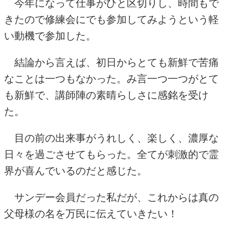
今年になって仕事がひと区切りし、時間もで
きたので修練会にでも参加してみようという軽
い動機で参加した。
結論から言えば、初日からとても新鮮で苦痛
なことは一つもなかった。み言一つ一つがとて
も新鮮で、講師陣の素晴らしさに感銘を受け
た。
目の前の出来事がうれしく、楽しく、濃厚な
日々を過ごさせてもらった。全てが刺激的で霊
界が喜んでいるのだと感じた。
サンデー会員だった私だが、これからは真の
父母様の名を万民に伝えていきたい！