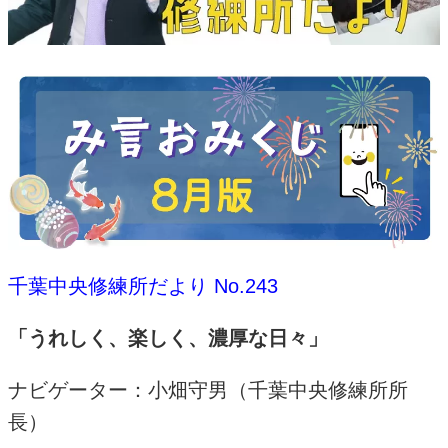
千葉中央修練所だより No.243
「うれしく、楽しく、濃厚な日々」
ナビゲーター：小畑守男（千葉中央修練所所
長）