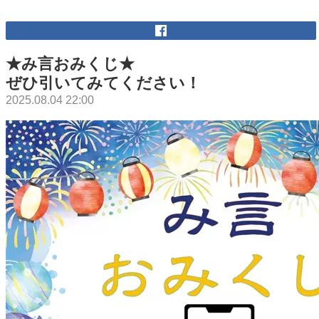
★み言おみくじ★
ぜひ引いてみてください！
2025.08.04 22:00