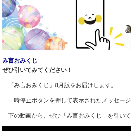
み言おみくじ
ぜひ引いてみてください！
「み言おみくじ」8月版をお届けします。
一時停止ボタンを押して表示されたメッセージ
下の動画から、ぜひ「み言おみくじ」を引いて