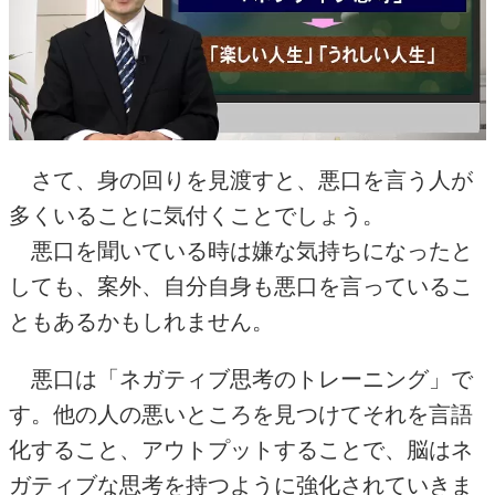
さて、身の回りを見渡すと、悪口を言う人が
多くいることに気付くことでしょう。
悪口を聞いている時は嫌な気持ちになったと
しても、案外、自分自身も悪口を言っているこ
ともあるかもしれません。
悪口は「ネガティブ思考のトレーニング」で
す。他の人の悪いところを見つけてそれを言語
化すること、アウトプットすることで、脳はネ
ガティブな思考を持つように強化されていきま