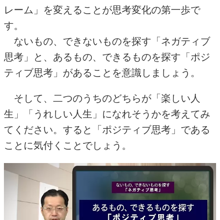
レーム」を変えることが思考変化の第一歩で
す。
ないもの、できないものを探す「ネガティブ
思考」と、あるもの、できるものを探す「ポジ
ティブ思考」があることを意識しましょう。
そして、二つのうちのどちらが「楽しい人
生」「うれしい人生」になれそうかを考えてみ
てください。すると「ポジティブ思考」である
ことに気付くことでしょう。