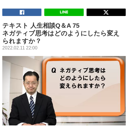
テキスト 人生相談Q＆A 75
ネガティブ思考はどのようにしたら変え
られますか？
2022.02.11 22:00