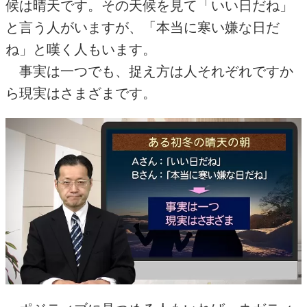
候は晴天です。その天候を見て「いい日だね」
と言う人がいますが、「本当に寒い嫌な日だ
ね」と嘆く人もいます。
事実は一つでも、捉え方は人それぞれですか
ら現実はさまざまです。