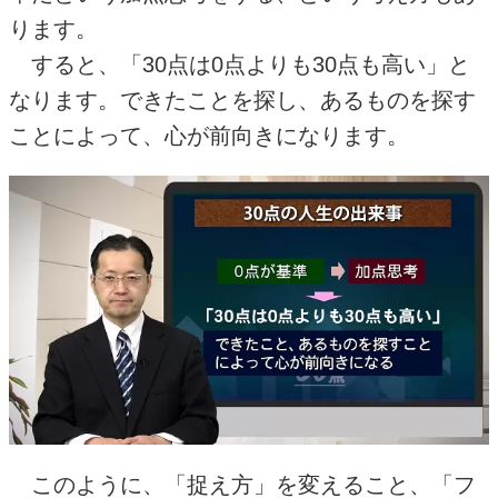
ります。
すると、「
30
点は
0
点よりも
30
点も高い」と
なります。できたことを探し、あるものを探す
ことによって、心が前向きになります。
このように、「捉え方」を変えること、「フ