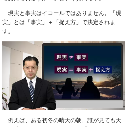
現実と事実はイコールではありません。「現
実」とは「事実」＋「捉え方」で決定されま
す。
例えば、ある初冬の晴天の朝、誰が見ても天