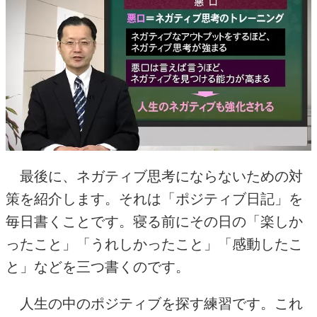
最後に、ネガティブ思考にならないための対
策を紹介します。それは「ポジティブ日記」を
毎日書くことです。寝る前にその日の「楽しか
ったこと」「うれしかったこと」「感動したこ
と」などを三つ書くのです。
人生の中のポジティブを探す練習です。これ