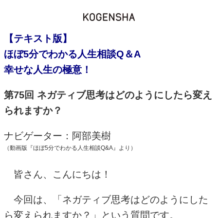
【テキスト版】
ほぼ5分でわかる人生相談Q＆A
幸せな人生の極意！
第75回 ネガティブ思考はどのようにしたら変え
られますか？
ナビゲーター：阿部美樹
（動画版『ほぼ5分でわかる人生相談Q&A』より）
皆さん、こんにちは！
今回は、「ネガティブ思考はどのようにした
ら変えられますか？」という質問です。