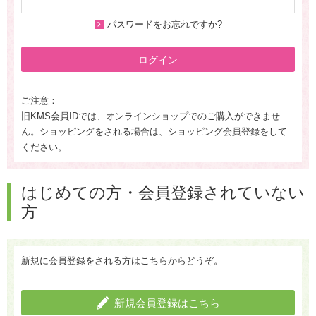
パスワードをお忘れですか?
ログイン
ご注意：
旧KMS会員IDでは、オンラインショップでのご購入ができませ
ん。ショッピングをされる場合は、ショッピング会員登録をして
ください。
はじめての方・会員登録されていない
方
新規に会員登録をされる方はこちらからどうぞ。
新規会員登録はこちら