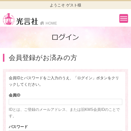
ようこそ ゲスト様
会員登録がお済みの方
会員IDとパスワードをご入力のうえ、「ログイン」ボタンをクリ
ックしてください。
会員ID
IDとは、ご登録のメールアドレス、または旧KMS会員IDのことで
す。
パスワード