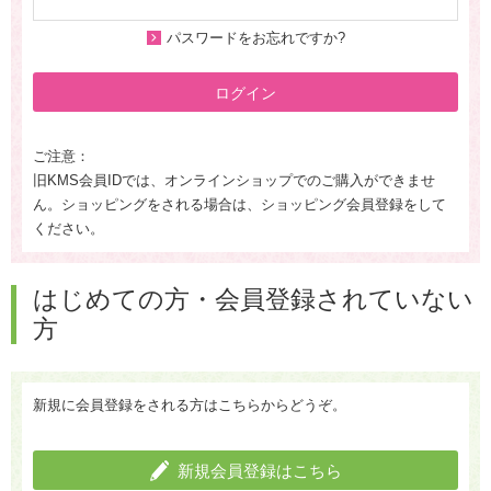
パスワードをお忘れですか?
ログイン
ご注意：
旧KMS会員IDでは、オンラインショップでのご購入ができませ
ん。ショッピングをされる場合は、ショッピング会員登録をして
ください。
はじめての方・会員登録されていない
方
新規に会員登録をされる方はこちらからどうぞ。
新規会員登録はこちら