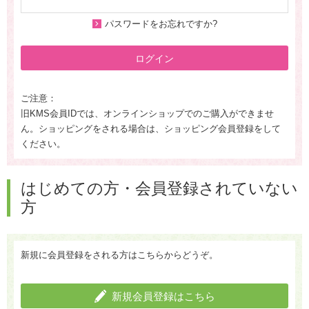
パスワードをお忘れですか?
ログイン
ご注意：
旧KMS会員IDでは、オンラインショップでのご購入ができませ
ん。ショッピングをされる場合は、ショッピング会員登録をして
ください。
はじめての方・会員登録されていない
方
新規に会員登録をされる方はこちらからどうぞ。
新規会員登録はこちら