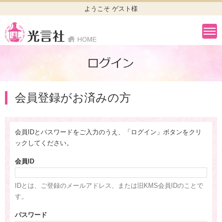
ようこそ ゲスト様
会員登録がお済みの方
会員IDとパスワードをご入力のうえ、「ログイン」ボタンをクリ
ックしてください。
会員ID
IDとは、ご登録のメールアドレス、または旧KMS会員IDのことで
す。
パスワード