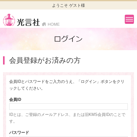
ようこそ ゲスト様
会員登録がお済みの方
会員IDとパスワードをご入力のうえ、「ログイン」ボタンをクリ
ックしてください。
会員ID
IDとは、ご登録のメールアドレス、または旧KMS会員IDのことで
す。
パスワード