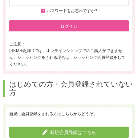
パスワードをお忘れですか?
ログイン
ご注意：
旧KMS会員IDでは、オンラインショップでのご購入ができませ
ん。ショッピングをされる場合は、ショッピング会員登録をして
ください。
はじめての方・会員登録されていない
方
新規に会員登録をされる方はこちらからどうぞ。
新規会員登録はこちら