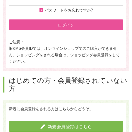
パスワードをお忘れですか?
ログイン
ご注意：
旧KMS会員IDでは、オンラインショップでのご購入ができませ
ん。ショッピングをされる場合は、ショッピング会員登録をして
ください。
はじめての方・会員登録されていない
方
新規に会員登録をされる方はこちらからどうぞ。
新規会員登録はこちら