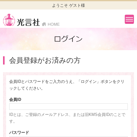
ようこそ ゲスト様
会員登録がお済みの方
会員IDとパスワードをご入力のうえ、「ログイン」ボタンをクリ
ックしてください。
会員ID
IDとは、ご登録のメールアドレス、または旧KMS会員IDのことで
す。
パスワード