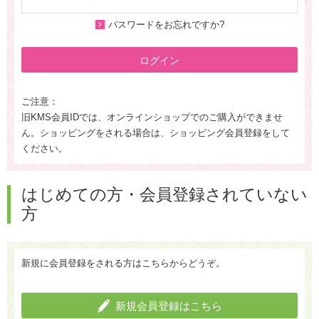
パスワードをお忘れですか?
ログイン
ご注意：
旧KMS会員IDでは、オンラインショップでのご購入ができませ
ん。ショッピングをされる場合は、ショッピング会員登録をして
ください。
はじめての方・会員登録されていない
方
新規に会員登録をされる方はこちらからどうぞ。
新規会員登録はこちら