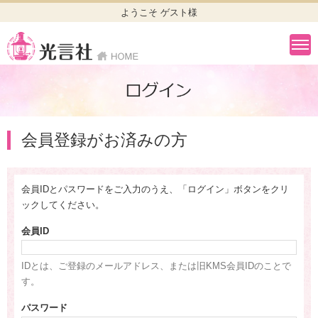
ようこそ ゲスト様
会員登録がお済みの方
会員IDとパスワードをご入力のうえ、「ログイン」ボタンをクリ
ックしてください。
会員ID
IDとは、ご登録のメールアドレス、または旧KMS会員IDのことで
す。
パスワード